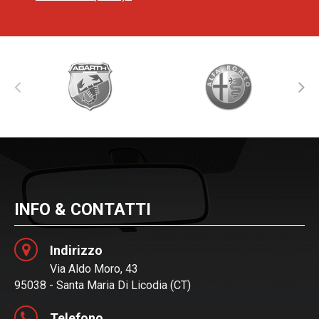
INFO & CONTATTI
Indirizzo
Via Aldo Moro, 43
95038 - Santa Maria Di Licodia (CT)
Telefono