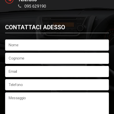
095 629190
CONTATTACI ADESSO