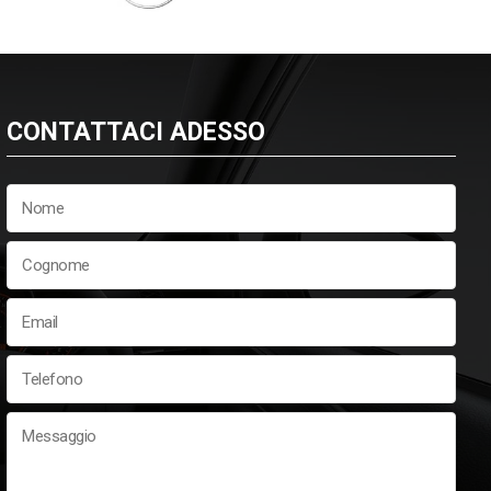
CONTATTACI ADESSO