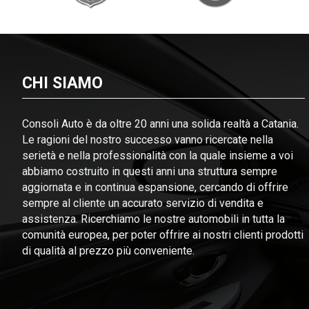
CHI SIAMO
Consoli Auto è da oltre 20 anni una solida realtà a Catania.
Le ragioni del nostro successo vanno ricercate nella
serietà e nella professionalità con la quale insieme a voi
abbiamo costruito in questi anni una struttura sempre
aggiornata e in continua espansione, cercando di offrire
sempre al cliente un accurato servizio di vendita e
assistenza. Ricerchiamo le nostre automobili in tutta la
comunità europea, per poter offrire ai nostri clienti prodotti
di qualità al prezzo più conveniente.