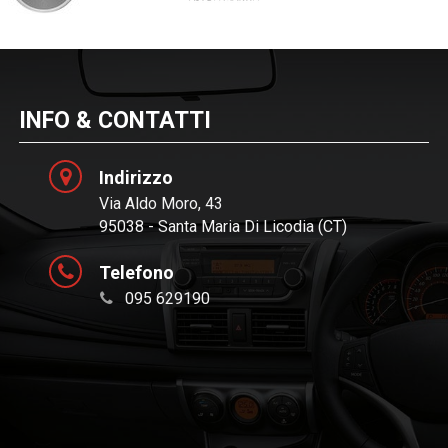
INFO & CONTATTI
Indirizzo
Via Aldo Moro, 43
95038 - Santa Maria Di Licodia (CT)
Telefono
095 629190