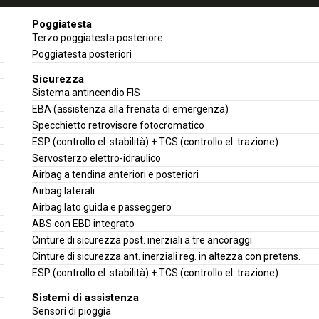
Poggiatesta
Terzo poggiatesta posteriore
Poggiatesta posteriori
Sicurezza
Sistema antincendio FIS
EBA (assistenza alla frenata di emergenza)
Specchietto retrovisore fotocromatico
ESP (controllo el. stabilità) + TCS (controllo el. trazione)
Servosterzo elettro-idraulico
Airbag a tendina anteriori e posteriori
Airbag laterali
Airbag lato guida e passeggero
ABS con EBD integrato
Cinture di sicurezza post. inerziali a tre ancoraggi
Cinture di sicurezza ant. inerziali reg. in altezza con pretens.
ESP (controllo el. stabilità) + TCS (controllo el. trazione)
Sistemi di assistenza
Sensori di pioggia