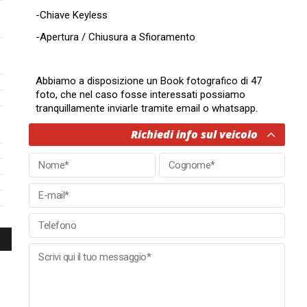
-Chiave Keyless
-Apertura / Chiusura a Sfioramento
Abbiamo a disposizione un Book fotografico di 47
foto, che nel caso fosse interessati possiamo
tranquillamente inviarle tramite email o whatsapp.
Richiedi info sul veicolo