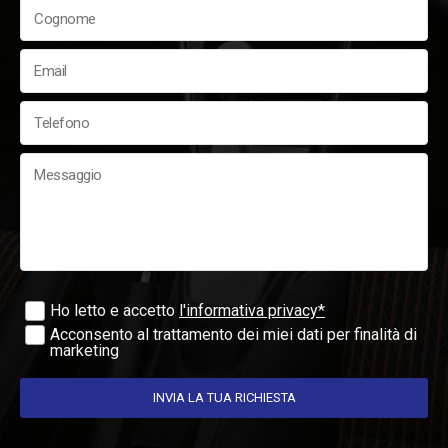
Ho letto e accetto
l'informativa privacy*
Acconsento al trattamento dei miei dati per finalità di
marketing
INVIA LA TUA RICHIESTA