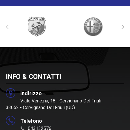
INFO & CONTATTI
Indirizzo
Viale Venezia, 18 - Cervignano Del Friuli
33052 - Cervignano Del Friuli (UD)
Telefono
043132576