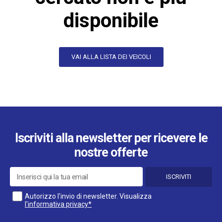
disponibile
VAI ALLA LISTA DEI VEICOLI
Iscriviti alla newsletter per ricevere le
nostre offerte
ISCRIVITI
Autorizzo l'invio di newsletter. Visualizza
l'informativa privacy*