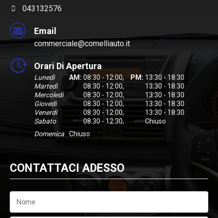
043132576
Email
commerciale@comelliauto.it
Orari Di Apertura
Lunedì
AM:
08:30 - 12:00
,
PM:
13:30 - 18:30
Martedì
08:30 - 12:00
,
13:30 - 18:30
Mercoledì
08:30 - 12:00
,
13:30 - 18:30
Giovedì
08:30 - 12:00
,
13:30 - 18:30
Venerdì
08:30 - 12:00
,
13:30 - 18:30
Sabato
08:30 - 12:30
,
Chiuso
Domenica
Chiuso
CONTATTACI ADESSO