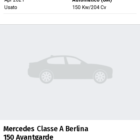
Usato
150
Kw
/204
Cv
Mercedes
Classe A Berlina
150 Avantgarde