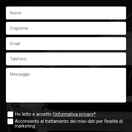
Ho letto e accetto
l'informativa privacy*
Acconsento al trattamento dei miei dati per finalità di
marketing