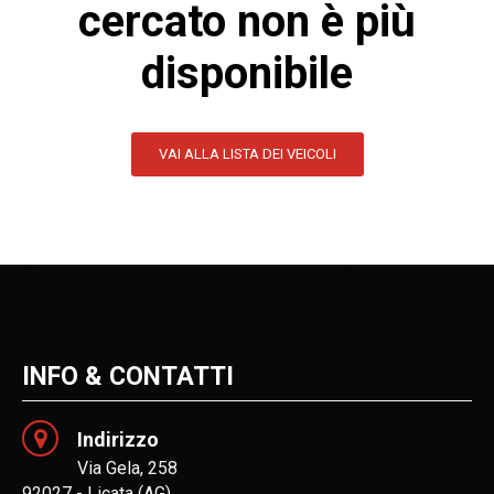
cercato non è più
disponibile
VAI ALLA LISTA DEI VEICOLI
INFO & CONTATTI
Indirizzo
Via Gela, 258
92027 - Licata (AG)