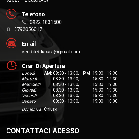
Telefono
0922 1831500
3792056817
Email
venditeblucars@gmail.com
Orari Di Apertura
Lunedì
AM:
08:30 - 13:00
,
PM:
15:30 - 19:30
Martedì
08:30 - 13:00
,
15:30 - 19:30
Mercoledì
08:30 - 13:00
,
15:30 - 19:30
Giovedì
08:30 - 13:00
,
15:30 - 19:30
Venerdì
08:30 - 13:00
,
15:30 - 19:30
Sabato
08:30 - 13:00
,
15:30 - 18:30
Domenica
Chiuso
CONTATTACI ADESSO