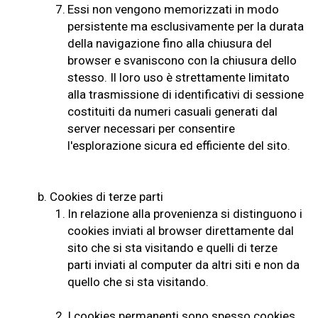
7.
Essi non vengono memorizzati in modo
persistente ma esclusivamente per la durata
della navigazione fino alla chiusura del
browser e svaniscono con la chiusura dello
stesso. Il loro uso è strettamente limitato
alla trasmissione di identificativi di sessione
costituiti da numeri casuali generati dal
server necessari per consentire
l'esplorazione sicura ed efficiente del sito.
b.
Cookies di terze parti
1.
In relazione alla provenienza si distinguono i
cookies inviati al browser direttamente dal
sito che si sta visitando e quelli di terze
parti inviati al computer da altri siti e non da
quello che si sta visitando.
2.
I cookies permanenti sono spesso cookies