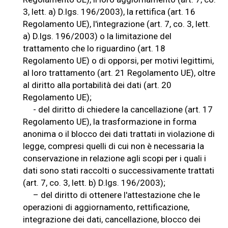
3, lett. a) D.lgs. 196/2003), la rettifica (art. 16
Regolamento UE), l'integrazione (art. 7, co. 3, lett.
a) D.lgs. 196/2003) o la limitazione del
trattamento che lo riguardino (art. 18
Regolamento UE) o di opporsi, per motivi legittimi,
al loro trattamento (art. 21 Regolamento UE), oltre
al diritto alla portabilità dei dati (art. 20
Regolamento UE);
- del diritto di chiedere la cancellazione (art. 17
Regolamento UE), la trasformazione in forma
anonima o il blocco dei dati trattati in violazione di
legge, compresi quelli di cui non è necessaria la
conservazione in relazione agli scopi per i quali i
dati sono stati raccolti o successivamente trattati
(art. 7, co. 3, lett. b) D.lgs. 196/2003);
– del diritto di ottenere l'attestazione che le
operazioni di aggiornamento, rettificazione,
integrazione dei dati, cancellazione, blocco dei