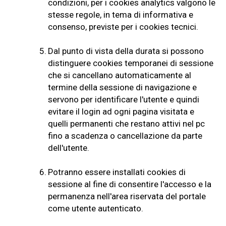
condizioni, per i cookies analytics valgono le
stesse regole, in tema di informativa e
consenso, previste per i cookies tecnici.
5.
Dal punto di vista della durata si possono
distinguere cookies temporanei di sessione
che si cancellano automaticamente al
termine della sessione di navigazione e
servono per identificare l'utente e quindi
evitare il login ad ogni pagina visitata e
quelli permanenti che restano attivi nel pc
fino a scadenza o cancellazione da parte
dell'utente.
6.
Potranno essere installati cookies di
sessione al fine di consentire l'accesso e la
permanenza nell'area riservata del portale
come utente autenticato.