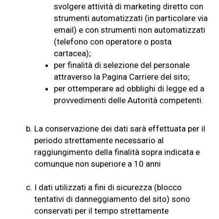
svolgere attività di marketing diretto con
strumenti automatizzati (in particolare via
email) e con strumenti non automatizzati
(telefono con operatore o posta
cartacea);
per finalità di selezione del personale
attraverso la Pagina Carriere del sito;
per ottemperare ad obblighi di legge ed a
provvedimenti delle Autorità competenti.
b.
La conservazione dei dati sarà effettuata per il
periodo strettamente necessario al
raggiungimento della finalità sopra indicata e
comunque non superiore a 10 anni
c.
I dati utilizzati a fini di sicurezza (blocco
tentativi di danneggiamento del sito) sono
conservati per il tempo strettamente