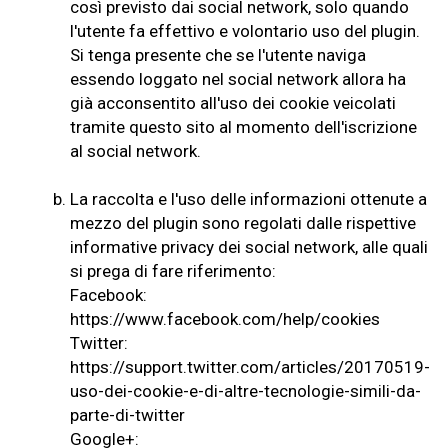
così previsto dai social network, solo quando
l'utente fa effettivo e volontario uso del plugin.
Si tenga presente che se l'utente naviga
essendo loggato nel social network allora ha
già acconsentito all'uso dei cookie veicolati
tramite questo sito al momento dell'iscrizione
al social network.
b.
La raccolta e l'uso delle informazioni ottenute a
mezzo del plugin sono regolati dalle rispettive
informative privacy dei social network, alle quali
si prega di fare riferimento:
Facebook:
https://www.facebook.com/help/cookies
Twitter:
https://support.twitter.com/articles/20170519-
uso-dei-cookie-e-di-altre-tecnologie-simili-da-
parte-di-twitter
Google+: