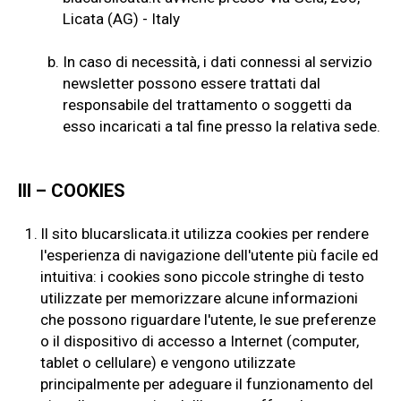
Licata (AG) - Italy
b.
In caso di necessità, i dati connessi al servizio
newsletter possono essere trattati dal
responsabile del trattamento o soggetti da
esso incaricati a tal fine presso la relativa sede.
III – COOKIES
1.
Il sito blucarslicata.it utilizza cookies per rendere
l'esperienza di navigazione dell'utente più facile ed
intuitiva: i cookies sono piccole stringhe di testo
utilizzate per memorizzare alcune informazioni
che possono riguardare l'utente, le sue preferenze
o il dispositivo di accesso a Internet (computer,
tablet o cellulare) e vengono utilizzate
principalmente per adeguare il funzionamento del