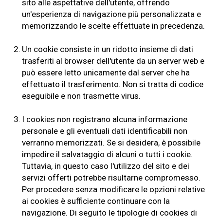
sito alle aspettative dell'utente, offrendo
un'esperienza di navigazione più personalizzata e
memorizzando le scelte effettuate in precedenza.
2.
Un cookie consiste in un ridotto insieme di dati
trasferiti al browser dell'utente da un server web e
può essere letto unicamente dal server che ha
effettuato il trasferimento. Non si tratta di codice
eseguibile e non trasmette virus.
3.
I cookies non registrano alcuna informazione
personale e gli eventuali dati identificabili non
verranno memorizzati. Se si desidera, è possibile
impedire il salvataggio di alcuni o tutti i cookie.
Tuttavia, in questo caso l'utilizzo del sito e dei
servizi offerti potrebbe risultarne compromesso.
Per procedere senza modificare le opzioni relative
ai cookies è sufficiente continuare con la
navigazione. Di seguito le tipologie di cookies di