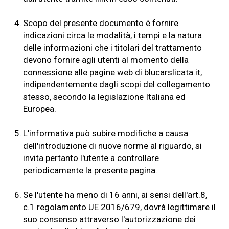
4.
Scopo del presente documento è fornire
indicazioni circa le modalità, i tempi e la natura
delle informazioni che i titolari del trattamento
devono fornire agli utenti al momento della
connessione alle pagine web di blucarslicata.it,
indipendentemente dagli scopi del collegamento
stesso, secondo la legislazione Italiana ed
Europea.
5.
L'informativa può subire modifiche a causa
dell'introduzione di nuove norme al riguardo, si
invita pertanto l'utente a controllare
periodicamente la presente pagina.
6.
Se l'utente ha meno di 16 anni, ai sensi dell'art.8,
c.1 regolamento UE 2016/679, dovrà legittimare il
suo consenso attraverso l'autorizzazione dei