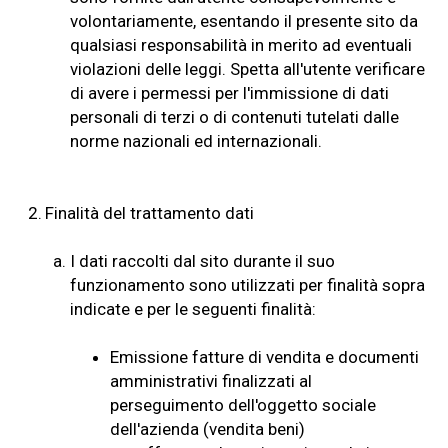
volontariamente, esentando il presente sito da
qualsiasi responsabilità in merito ad eventuali
violazioni delle leggi. Spetta all'utente verificare
di avere i permessi per l'immissione di dati
personali di terzi o di contenuti tutelati dalle
norme nazionali ed internazionali.
2.
Finalità del trattamento dati
a.
I dati raccolti dal sito durante il suo
funzionamento sono utilizzati per finalità sopra
indicate e per le seguenti finalità:
Emissione fatture di vendita e documenti
amministrativi finalizzati al
perseguimento dell'oggetto sociale
dell'azienda (vendita beni)