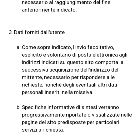
necessario al raggiungimento del fine
anteriormente indicato.
3.
Dati forniti dall'utente
a.
Come sopra indicato, l'invio facoltativo,
esplicito e volontario di posta elettronica agli
indirizzi indicati su questo sito comporta la
successiva acquisizione dell'indirizzo del
mittente, necessario per rispondere alle
richieste, nonché degli eventuali altri dati
personali inseriti nella missiva.
b.
Specifiche informative di sintesi verranno
progressivamente riportate o visualizzate nelle
pagine del sito predisposte per particolari
servizi a richiesta.