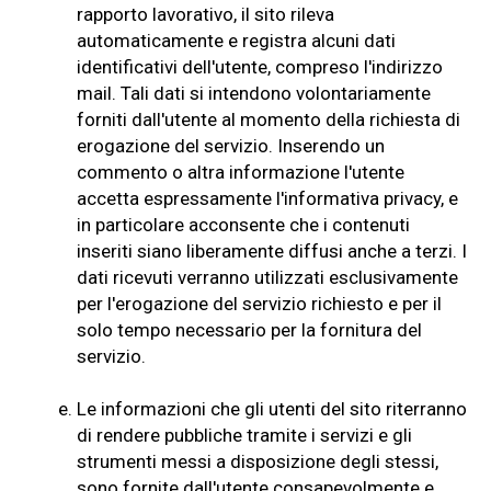
rapporto lavorativo, il sito rileva
automaticamente e registra alcuni dati
identificativi dell'utente, compreso l'indirizzo
mail. Tali dati si intendono volontariamente
forniti dall'utente al momento della richiesta di
erogazione del servizio. Inserendo un
commento o altra informazione l'utente
accetta espressamente l'informativa privacy, e
in particolare acconsente che i contenuti
inseriti siano liberamente diffusi anche a terzi. I
dati ricevuti verranno utilizzati esclusivamente
per l'erogazione del servizio richiesto e per il
solo tempo necessario per la fornitura del
servizio.
e.
Le informazioni che gli utenti del sito riterranno
di rendere pubbliche tramite i servizi e gli
strumenti messi a disposizione degli stessi,
sono fornite dall'utente consapevolmente e