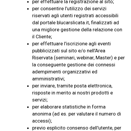
per effettuare la registrazione al sito;
per consentire l’utilizzo dei servizi
riservati agli utenti registrati accessibili
dal portale blucarslicata.it, finalizzati ad
una migliore gestione della relazione con
il Cliente;
per effettuare l’iscrizione agli eventi
pubblicizzati sul sito e/o nell’Area
Riservata (seminari, webinar, Master) e per
la conseguente gestione dei connessi
adempimenti organizzativi ed
amministrativi;
per inviare, tramite posta elettronica,
risposte in merito ai nostri prodotti e
servizi;
per elaborare statistiche in forma
anonima (ad es. per valutare il numero di
accessi);
previo esplicito consenso dell'utente, per