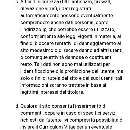
c.
A fini di sicurezza (filtri antispam, firewall,
rilevazione virus), i dati registrati
automaticamente possono eventualmente
comprendere anche dati personali come
l'indirizzo Ip, che potrebbe essere utilizzato,
conformemente alle leggi vigenti in materia, al
fine di bloccare tentativi di danneggiamento al
sito medesimo o di recare danno ad altri utenti,
o comunque attività dannose o costituenti
reato. Tali dati non sono mai utilizzati per
l'identificazione o la profilazione dell'utente, ma
solo a fini di tutela del sito e dei suoi utenti, tali
informazioni saranno trattate in base ai
legittimi interessi del titolare.
d.
Qualora il sito consenta l'inserimento di
commenti, oppure in caso di specifici servizi
richiesti dall'utente, ivi compresi la possibilità di
inviare il Curriculum Vitae per un eventuale