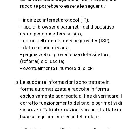
raccolte potrebbero essere le seguenti:
- indirizzo internet protocol (IP);
- tipo di browser e parametri del dispositivo
usato per connettersi al sito;
- nome dell'internet service provider (ISP);
- data e orario di visita;
- pagina web di provenienza del visitatore
(referral) e di uscita;
- eventualmente il numero di click.
b.
Le suddette informazioni sono trattate in
forma automatizzata e raccolte in forma
esclusivamente aggregata al fine di verificare il
corretto funzionamento del sito, e per motivi di
sicurezza. Tali informazioni saranno trattate in
base ai legittimi interessi del titolare.