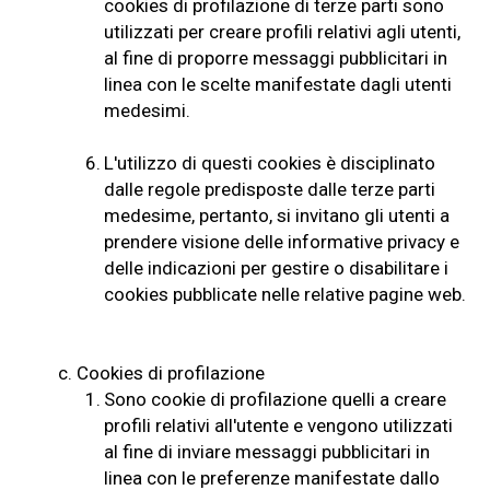
cookies di profilazione di terze parti sono
utilizzati per creare profili relativi agli utenti,
al fine di proporre messaggi pubblicitari in
linea con le scelte manifestate dagli utenti
medesimi.
6.
L'utilizzo di questi cookies è disciplinato
dalle regole predisposte dalle terze parti
medesime, pertanto, si invitano gli utenti a
prendere visione delle informative privacy e
delle indicazioni per gestire o disabilitare i
cookies pubblicate nelle relative pagine web.
c.
Cookies di profilazione
1.
Sono cookie di profilazione quelli a creare
profili relativi all'utente e vengono utilizzati
al fine di inviare messaggi pubblicitari in
linea con le preferenze manifestate dallo