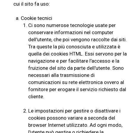
cui il sito fa uso:
a.
Cookie tecnici
1.
Ci sono numerose tecnologie usate per
conservare informazioni nel computer
dell'utente, che poi vengono raccolte dai siti.
Tra queste la più conosciuta e utilizzata è
quella dei cookies HTML. Essi servono per la
navigazione e per facilitare l'accesso e la
fruizione del sito da parte dell'utente. Sono
necessari alla trasmissione di
comunicazioni su rete elettronica ovvero al
fornitore per erogare il servizio richiesto dal
cliente.
2.
Le impostazioni per gestire o disattivare i
cookies possono variare a seconda del
browser Internet utilizzato. Ad ogni modo,
l'utente può gestire o richiedere la