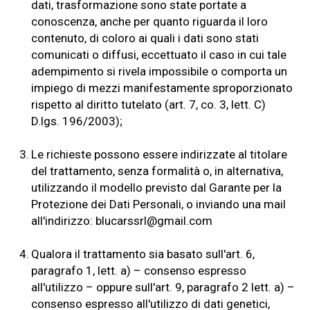
dati, trasformazione sono state portate a
conoscenza, anche per quanto riguarda il loro
contenuto, di coloro ai quali i dati sono stati
comunicati o diffusi, eccettuato il caso in cui tale
adempimento si rivela impossibile o comporta un
impiego di mezzi manifestamente sproporzionato
rispetto al diritto tutelato (art. 7, co. 3, lett. C)
D.lgs. 196/2003);
3.
Le richieste possono essere indirizzate al titolare
del trattamento, senza formalità o, in alternativa,
utilizzando il modello previsto dal Garante per la
Protezione dei Dati Personali, o inviando una mail
all'indirizzo: blucarssrl@gmail.com
4.
Qualora il trattamento sia basato sull'art. 6,
paragrafo 1, lett. a) – consenso espresso
all'utilizzo – oppure sull'art. 9, paragrafo 2 lett. a) –
consenso espresso all'utilizzo di dati genetici,