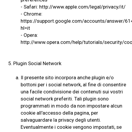
- Safari:
http://www.apple.com/legal/privacy/it/
- Chrome:
https://support.google.com/accounts/answer/6
hl=it
- Opera:
http://www.opera.com/help/tutorials/security/coo
5.
Plugin Social Network
a.
Il presente sito incorpora anche plugin e/o
bottoni per i social network, al fine di consentire
una facile condivisione dei contenuti sui vostri
social network preferiti. Tali plugin sono
programmati in modo da non impostare alcun
cookie all'accesso della pagina, per
salvaguardare la privacy degli utenti.
Eventualmente i cookie vengono impostati, se