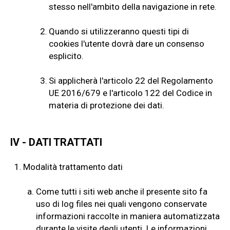
stesso nell'ambito della navigazione in rete.
2.
Quando si utilizzeranno questi tipi di
cookies l'utente dovrà dare un consenso
esplicito.
3.
Si applicherà l'articolo 22 del Regolamento
UE 2016/679 e l'articolo 122 del Codice in
materia di protezione dei dati.
IV - DATI TRATTATI
1.
Modalità trattamento dati
a.
Come tutti i siti web anche il presente sito fa
uso di log files nei quali vengono conservate
informazioni raccolte in maniera automatizzata
durante le visite degli utenti. Le informazioni