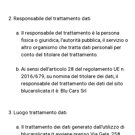
2.
Responsabile del trattamento dati
a.
Il responsabile del trattamento è la persona
fisica o giuridica, l'autorità pubblica, il servizio o
altro organismo che tratta dati personali per
conto del titolare del trattamento.
b.
Ai sensi dell'articolo 28 del regolamento UE n.
2016/679, su nomina del titolare dei dati, il
responsabile del trattamento dei dati del sito
blucarslicata.it è: Blu Cars Srl
3.
Luogo trattamento dati
a.
Il trattamento dei dati generato dall'utilizzo di
blucarslicata.it avviene presso Via Gela, 258,