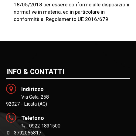
18/05/2018 per essere conforme alle disposizioni
normative in materia, ed in particolare in
conformità al Regolamento UE 2016/679.
INFO & CONTATTI
Indirizzo
Via Gela, 258
92027 - Licata (AG)
Telefono
0922 1831500
3792056817