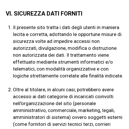
VI. SICUREZZA DATI FORNITI
1.
Il presente sito tratta i dati degli utenti in maniera
lecita e corretta, adottando le opportune misure di
sicurezza volte ad impedire accessi non
autorizzati, divulgazione, modifica o distruzione
non autorizzata dei dati. Il trattamento viene
effettuato mediante strumenti informatici e/o
telematici, con modalità organizzative e con
logiche strettamente correlate alle finalità indicate.
2.
Oltre al titolare, in alcuni casi, potrebbero avere
accesso ai dati categorie di incaricati coinvolti
nell'organizzazione del sito (personale
amministrativo, commerciale, marketing, legali,
amministratori di sistema) ovvero soggetti esterni
(come fornitori di servizi tecnici terzi, corrieri