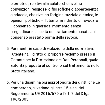
biometrici, relativi alla salute, che rivelino
convinzioni religiose, o filosofiche o appartenenza
sindacale, che rivelino l'origine razziale o etnica, le
opinioni politiche – l'utente ha il diritto di revocare
il consenso in qualsiasi momento senza
pregiudicare la liceità del trattamento basata sul
consenso prestato prima della revoca.
5.
Parimenti, in caso di violazione della normativa,
l'utente ha il diritto di proporre reclamo presso il
Garante per la Protezione dei Dati Personali, quale
autorità preposta al controllo sul trattamento nello
Stato Italiano.
6.
Per una disamina più approfondita dei diritti che Le
competono, si vedano gli artt. 15 e ss. del
Regolamento UE 2016/679 e l'art. 7 del D.lgs.
196/2003.