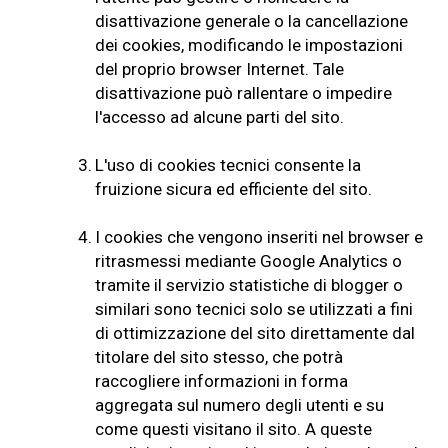
disattivazione generale o la cancellazione
dei cookies, modificando le impostazioni
del proprio browser Internet. Tale
disattivazione può rallentare o impedire
l'accesso ad alcune parti del sito.
3.
L'uso di cookies tecnici consente la
fruizione sicura ed efficiente del sito.
4.
I cookies che vengono inseriti nel browser e
ritrasmessi mediante Google Analytics o
tramite il servizio statistiche di blogger o
similari sono tecnici solo se utilizzati a fini
di ottimizzazione del sito direttamente dal
titolare del sito stesso, che potrà
raccogliere informazioni in forma
aggregata sul numero degli utenti e su
come questi visitano il sito. A queste