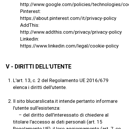
http://www.google.com/policies/technologies/co
Pinterest:
https://about.pinterest.com/it/privacy-policy
AddThis:
http://www.addthis.com/privacy/privacy-policy
Linkedin:
https://www.linkedin.com/legal/cookie-policy
V - DIRITTI DELL'UTENTE
1.
L'art. 13, c. 2 del Regolamento UE 2016/679
elenca i diritti dell'utente.
2.
Il sito blucarslicata.it intende pertanto informare
l'utente sull'esistenza:
– del diritto dell'interessato di chiedere al
titolare l'accesso ai dati personali (art. 15
Regolamento UE), il loro aggiornamento (art. 7, co.