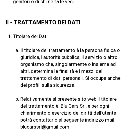
genitori o di chi ne fa le veci.
II - TRATTAMENTO DEI DATI
1.
Titolare dei Dati
a.
Il titolare del trattamento è la persona fisica o
giuridica, l'autorità pubblica, il servizio o altro
organismo che, singolarmente o insieme ad
altri, determina le finalità e i mezzi del
trattamento di dati personali. Si occupa anche
dei profili sulla sicurezza.
b.
Relativamente al presente sito web il titolare
del trattamento è: Blu Cars Srl, e per ogni
chiarimento o esercizio dei diritti dell'utente
potrà contattarlo al seguente indirizzo mail:
blucarssrl@gmail.com