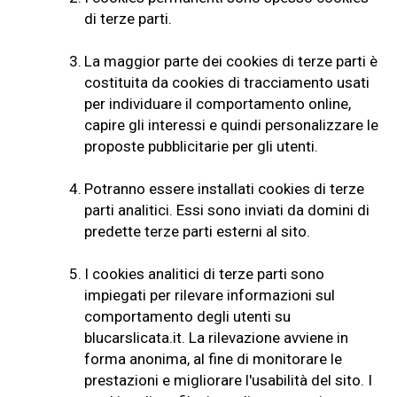
di terze parti.
3.
La maggior parte dei cookies di terze parti è
costituita da cookies di tracciamento usati
per individuare il comportamento online,
capire gli interessi e quindi personalizzare le
proposte pubblicitarie per gli utenti.
4.
Potranno essere installati cookies di terze
parti analitici. Essi sono inviati da domini di
predette terze parti esterni al sito.
5.
I cookies analitici di terze parti sono
impiegati per rilevare informazioni sul
comportamento degli utenti su
blucarslicata.it. La rilevazione avviene in
forma anonima, al fine di monitorare le
prestazioni e migliorare l'usabilità del sito. I