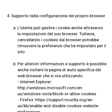
4.
Supporto nella configurazione del proprio browser
a.
L'utente può gestire i cookie anche attraverso
le impostazioni del suo browser. Tuttavia,
cancellando i cookies dal browser potrebbe
rimuovere le preferenze che ha impostato per il
sito.
b.
Per ulteriori informazioni e supporto è possibile
anche visitare la pagina di aiuto specifica del
web browser che si sta utilizzando:
- Internet Explorer:
http://windows.microsoft.com/en-
us/windows-vista/block-or-allow-cookies
- Firefox:
https://support.mozilla.org/en-
us/kb/enable-and-disable-cookies-website-
preferences