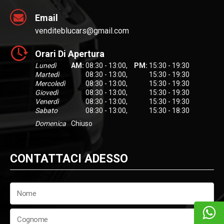
Email
venditeblucars@gmail.com
Orari Di Apertura
Lunedì
AM:
08:30 - 13:00
,
PM:
15:30 - 19:30
Martedì
08:30 - 13:00
,
15:30 - 19:30
Mercoledì
08:30 - 13:00
,
15:30 - 19:30
Giovedì
08:30 - 13:00
,
15:30 - 19:30
Venerdì
08:30 - 13:00
,
15:30 - 19:30
Sabato
08:30 - 13:00
,
15:30 - 18:30
Domenica
Chiuso
CONTATTACI ADESSO